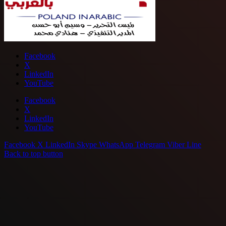
Facebook
X
LinkedIn
YouTube
Facebook
X
LinkedIn
YouTube
Facebook
X
LinkedIn
Skype
WhatsApp
Telegram
Viber
Line
Back to top button