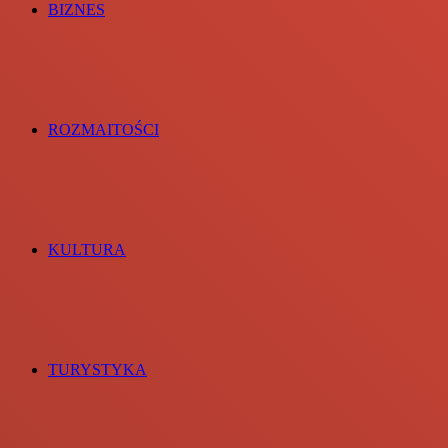
BIZNES
ROZMAITOŚCI
KULTURA
TURYSTYKA