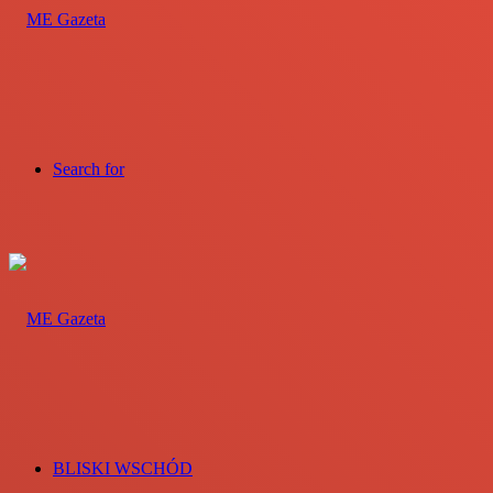
Search for
BLISKI WSCHÓD