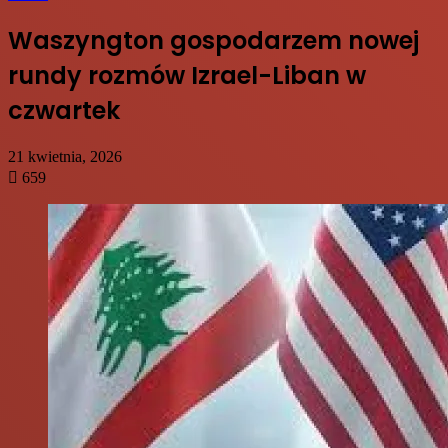
Waszyngton gospodarzem nowej
rundy rozmów Izrael-Liban w
czwartek
21 kwietnia, 2026
659