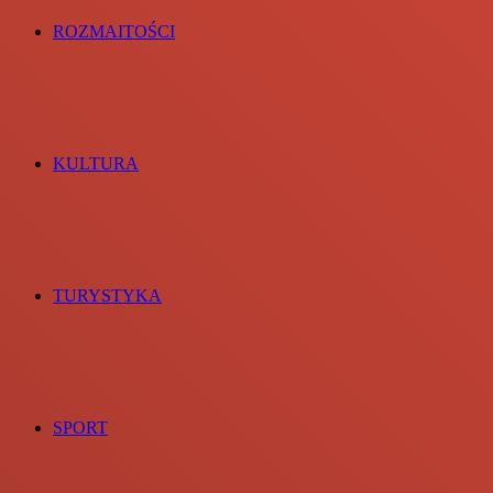
ROZMAITOŚCI
KULTURA
TURYSTYKA
SPORT