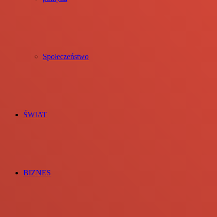
Społeczeństwo
ŚWIAT
BIZNES