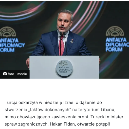
foto - media
Turcja oskarżyła w niedzielę Izrael o dążenie do
stworzenia „faktów dokonanych” na terytorium Libanu,
mimo obowiązującego zawieszenia broni. Turecki minister
spraw zagranicznych, Hakan Fidan, otwarcie potępił