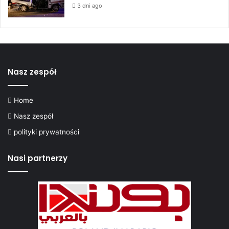
3 dni ago
Nasz zespół
Home
Nasz zespół
polityki prywatności
Nasi partnerzy