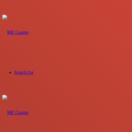
Search for