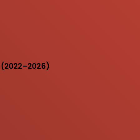
 (2022–2026)