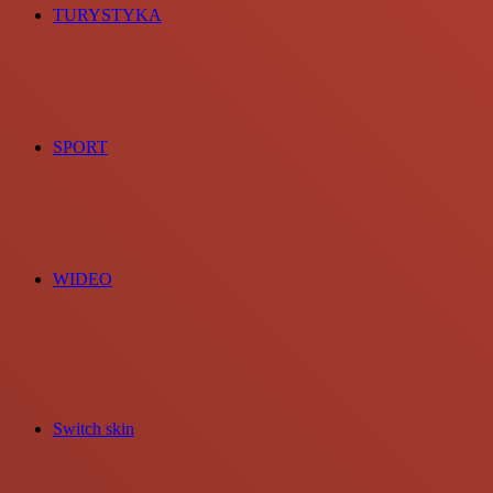
TURYSTYKA
SPORT
WIDEO
Switch skin