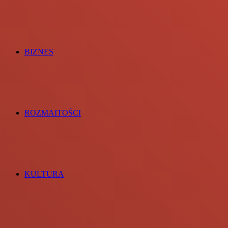
BIZNES
ROZMAITOŚCI
KULTURA