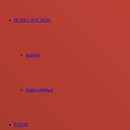
BLISKI WSCHÓD
polityka
Społeczeństwo
ŚWIAT