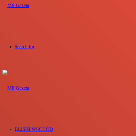
Search for
BLISKI WSCHÓD