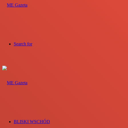
Search for
BLISKI WSCHÓD