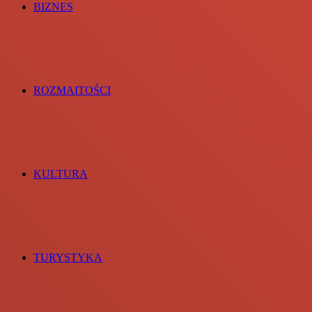
BIZNES
ROZMAITOŚCI
KULTURA
TURYSTYKA