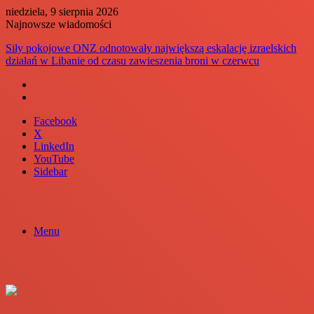
niedziela, 9 sierpnia 2026
Najnowsze wiadomości
Siły pokojowe ONZ odnotowały największą eskalację izraelskich
działań w Libanie od czasu zawieszenia broni w czerwcu
Facebook
X
LinkedIn
YouTube
Sidebar
Menu