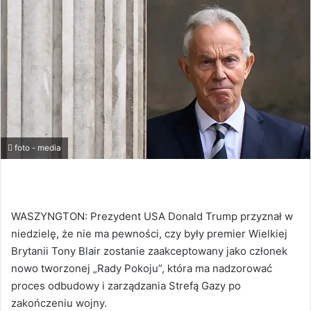
foto - media
WASZYNGTON: Prezydent USA Donald Trump przyznał w
niedzielę, że nie ma pewności, czy były premier Wielkiej
Brytanii Tony Blair zostanie zaakceptowany jako członek
nowo tworzonej „Rady Pokoju”, która ma nadzorować
proces odbudowy i zarządzania Strefą Gazy po
zakończeniu wojny.