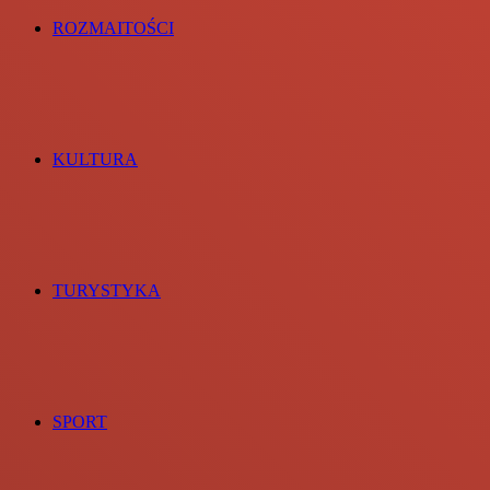
ROZMAITOŚCI
KULTURA
TURYSTYKA
SPORT