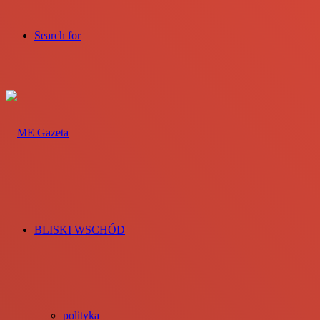
Search for
BLISKI WSCHÓD
polityka