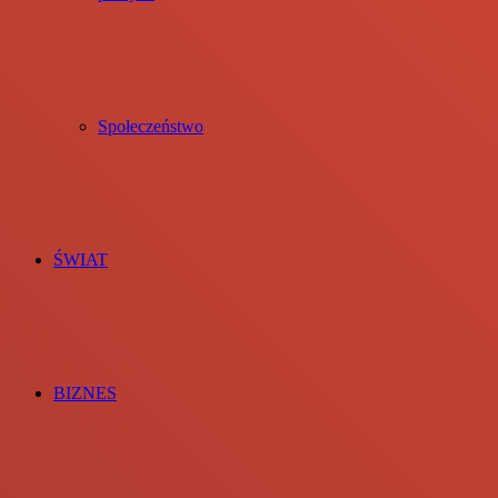
Społeczeństwo
ŚWIAT
BIZNES