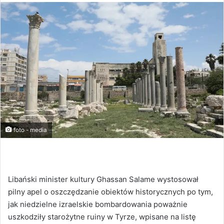
foto - media
Libański minister kultury Ghassan Salame wystosował
pilny apel o oszczędzanie obiektów historycznych po tym,
jak niedzielne izraelskie bombardowania poważnie
uszkodziły starożytne ruiny w Tyrze, wpisane na listę