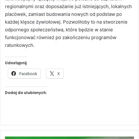
regionalnymi oraz doposażanie już istniejących, lokalnych
placówek, zamiast budowania nowych od podstaw po
każdej klęsce żywiołowej. Pozwoliłoby to na stworzenie
odpornego społeczeństwa, które będzie w stanie
funkcjonować również po zakończeniu programów
ratunkowych.
Udostępnij:
Facebook
X
Dodaj do ulubionych: