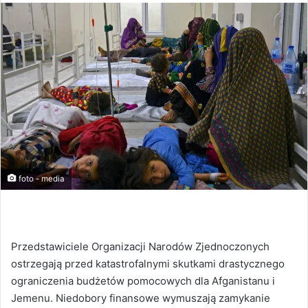
foto - media
Przedstawiciele Organizacji Narodów Zjednoczonych
ostrzegają przed katastrofalnymi skutkami drastycznego
ograniczenia budżetów pomocowych dla Afganistanu i
Jemenu. Niedobory finansowe wymuszają zamykanie