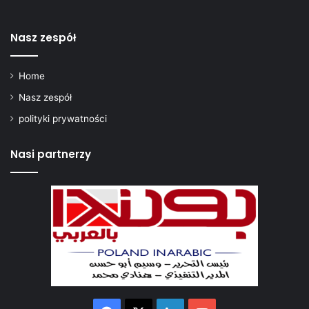
Nasz zespół
Home
Nasz zespół
polityki prywatności
Nasi partnerzy