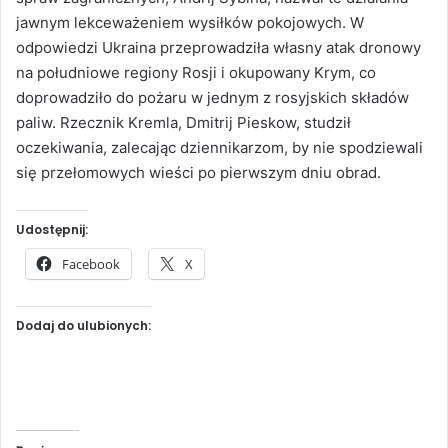
jawnym lekceważeniem wysiłków pokojowych. W
odpowiedzi Ukraina przeprowadziła własny atak dronowy
na południowe regiony Rosji i okupowany Krym, co
doprowadziło do pożaru w jednym z rosyjskich składów
paliw. Rzecznik Kremla, Dmitrij Pieskow, studził
oczekiwania, zalecając dziennikarzom, by nie spodziewali
się przełomowych wieści po pierwszym dniu obrad.
Udostępnij:
Facebook
X
Dodaj do ulubionych: