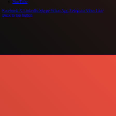
YouTube
Facebook
X
LinkedIn
Skype
WhatsApp
Telegram
Viber
Line
Back to top button