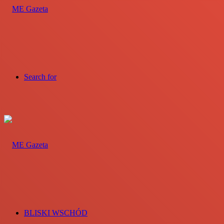
Search for
BLISKI WSCHÓD