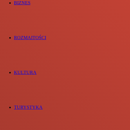
BIZNES
ROZMAITOŚCI
KULTURA
TURYSTYKA