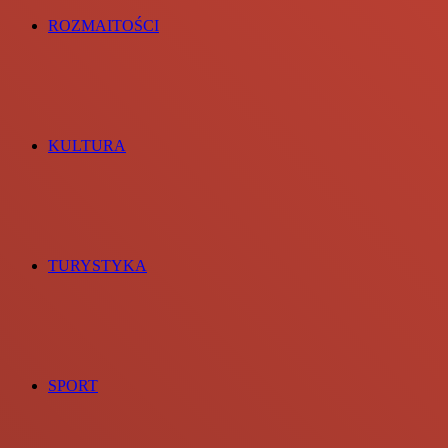
ROZMAITOŚCI
KULTURA
TURYSTYKA
SPORT