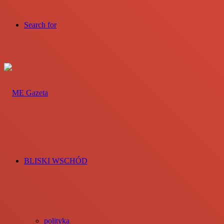
Search for
BLISKI WSCHÓD
polityka