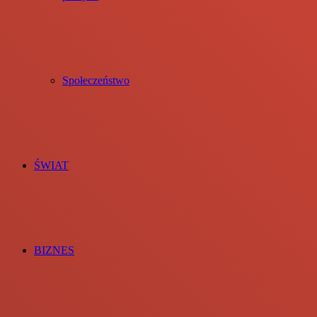
Społeczeństwo
ŚWIAT
BIZNES