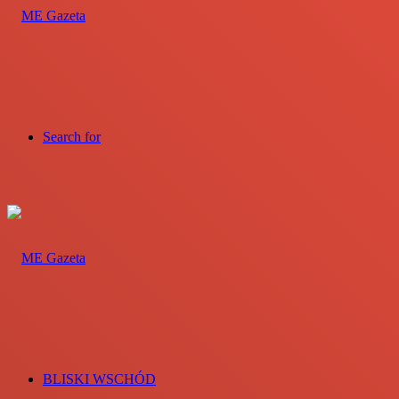
Search for
BLISKI WSCHÓD