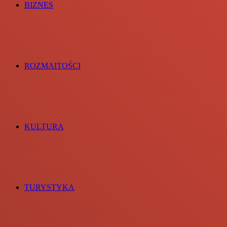
BIZNES
ROZMAITOŚCI
KULTURA
TURYSTYKA