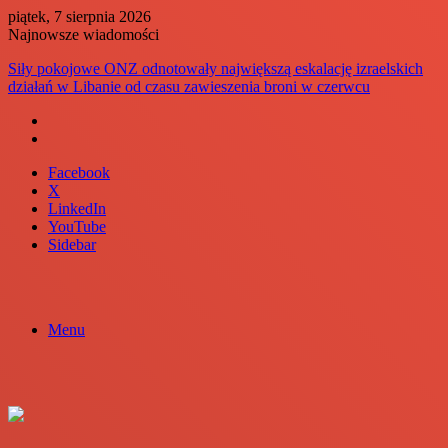
piątek, 7 sierpnia 2026
Najnowsze wiadomości
Siły pokojowe ONZ odnotowały największą eskalację izraelskich
działań w Libanie od czasu zawieszenia broni w czerwcu
Facebook
X
LinkedIn
YouTube
Sidebar
Menu