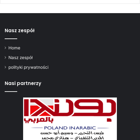
Nasz zespół
Home
Nasz zespół
polityki prywatności
Nasi partnerzy