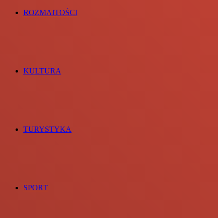
ROZMAITOŚCI
KULTURA
TURYSTYKA
SPORT