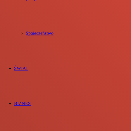
Społeczeństwo
ŚWIAT
BIZNES