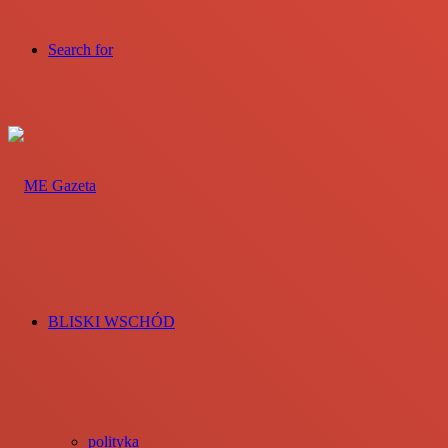
Search for
BLISKI WSCHÓD
polityka