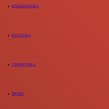
ROZMAITOŚCI
KULTURA
TURYSTYKA
SPORT