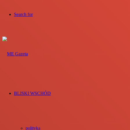
Search for
BLISKI WSCHÓD
polityka