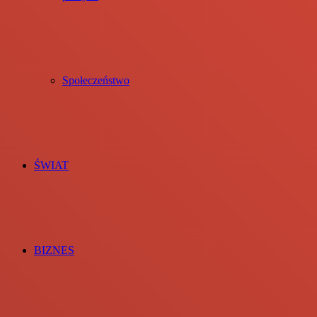
Społeczeństwo
ŚWIAT
BIZNES