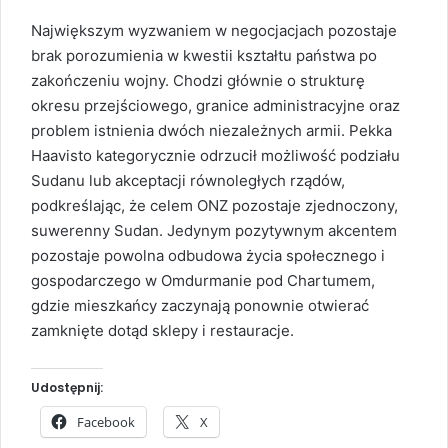
Największym wyzwaniem w negocjacjach pozostaje
brak porozumienia w kwestii kształtu państwa po
zakończeniu wojny. Chodzi głównie o strukturę
okresu przejściowego, granice administracyjne oraz
problem istnienia dwóch niezależnych armii. Pekka
Haavisto kategorycznie odrzucił możliwość podziału
Sudanu lub akceptacji równoległych rządów,
podkreślając, że celem ONZ pozostaje zjednoczony,
suwerenny Sudan. Jedynym pozytywnym akcentem
pozostaje powolna odbudowa życia społecznego i
gospodarczego w Omdurmanie pod Chartumem,
gdzie mieszkańcy zaczynają ponownie otwierać
zamknięte dotąd sklepy i restauracje.
Udostępnij:
Facebook
X