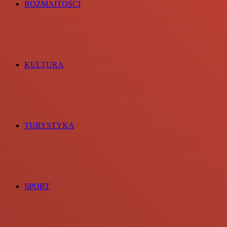
ROZMAITOŚCI
KULTURA
TURYSTYKA
SPORT