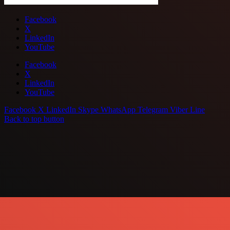
Facebook
X
LinkedIn
YouTube
Facebook
X
LinkedIn
YouTube
Facebook
X
LinkedIn
Skype
WhatsApp
Telegram
Viber
Line
Back to top button