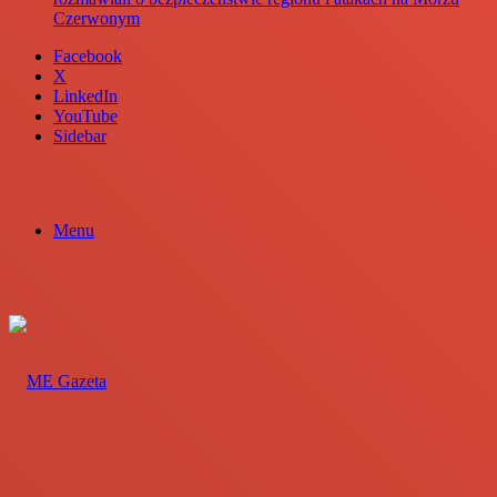
Czerwonym
Facebook
X
LinkedIn
YouTube
Sidebar
Menu