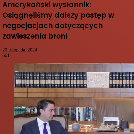
Amerykański wysłannik:
Osiągnęliśmy dalszy postęp w
negocjacjach dotyczących
zawieszenia broni
20 listopada, 2024
661