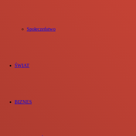
Społeczeństwo
ŚWIAT
BIZNES