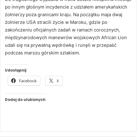
po innym głośnym incydencie z udziałem amerykańskich
żołnierzy poza granicami kraju. Na początku maja dwaj
żołnierze USA stracili życie w Maroku, gdzie po
zakończeniu oficjalnych zadań w ramach corocznych,
międzynarodowych manewrów wojskowych African Lion
udali się na prywatną wędrówkę i runęli w przepaść
podczas marszu górskim szlakiem.
Udostępnij:
Facebook
X
Dodaj do ulubionych: