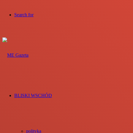
Search for
BLISKI WSCHÓD
polityka