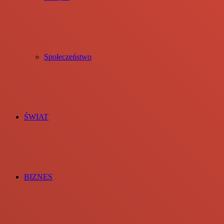
Społeczeństwo
ŚWIAT
BIZNES