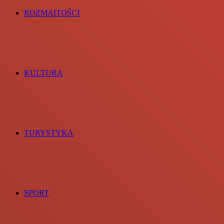
ROZMAITOŚCI
KULTURA
TURYSTYKA
SPORT