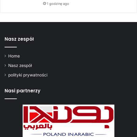
1 godzinę ago
Nasz zespół
Home
Nasz zespół
polityki prywatności
Nasi partnerzy