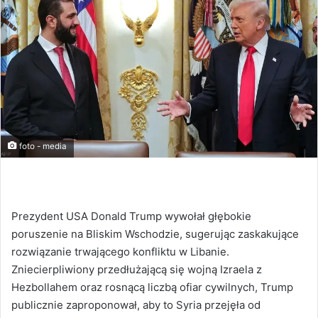
foto - media
Prezydent USA Donald Trump wywołał głębokie
poruszenie na Bliskim Wschodzie, sugerując zaskakujące
rozwiązanie trwającego konfliktu w Libanie.
Zniecierpliwiony przedłużającą się wojną Izraela z
Hezbollahem oraz rosnącą liczbą ofiar cywilnych, Trump
publicznie zaproponował, aby to Syria przejęła od