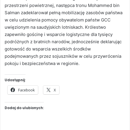
przestrzeni powietrznej, następca tronu Mohammed bin
Salman zadeklarował pełną mobilizację zasobów państwa
w celu udzielenia pomocy obywatelom państw GCC
uwięzionym na saudyjskich lotniskach. Królestwo
zapewniło gościnę i wsparcie logistyczne dla tysięcy
podróżnych z bratnich narodów, jednocześnie deklarując
gotowość do wsparcia wszelkich środków
podejmowanych przez sojuszników w celu przywrócenia
pokoju i bezpieczeństwa w regionie.
Udostępnij:
Facebook
X
Dodaj do ulubionych: