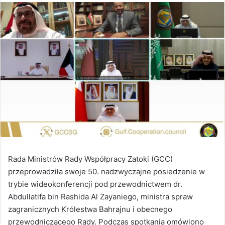
Rada Ministrów Rady Współpracy Zatoki (GCC)
przeprowadziła swoje 50. nadzwyczajne posiedzenie w
trybie wideokonferencji pod przewodnictwem dr.
Abdullatifa bin Rashida Al Zayaniego, ministra spraw
zagranicznych Królestwa Bahrajnu i obecnego
przewodniczącego Rady. Podczas spotkania omówiono