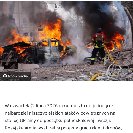
foto - media
W czwartek (2 lipca 2026 roku) doszło do jednego z
najbardziej niszczycielskich ataków powietrznych na
stolicę Ukrainy od początku pełnoskalowej inwazji.
Rosyjska armia wystrzeliła potężny grad rakiet i dronów,