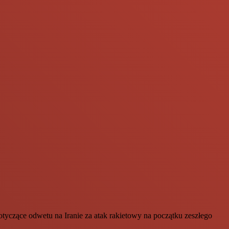
tyczące odwetu na Iranie za atak rakietowy na początku zeszłego