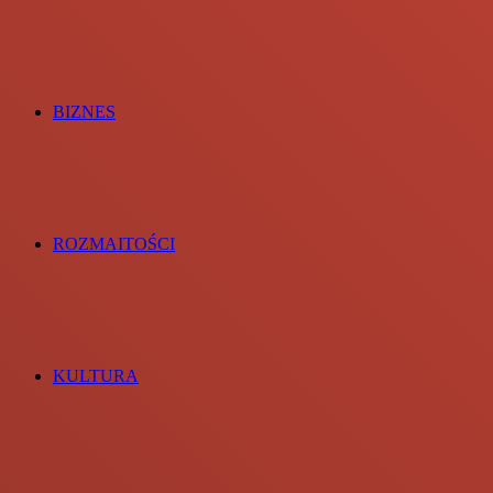
BIZNES
ROZMAITOŚCI
KULTURA