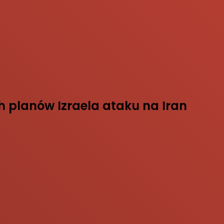
 planów Izraela ataku na Iran