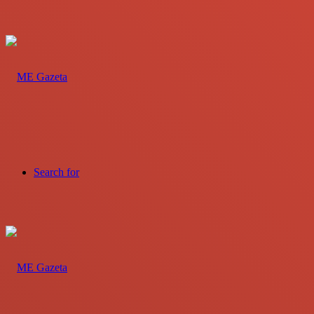
Search for