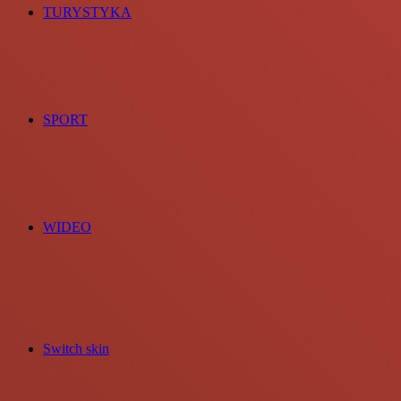
TURYSTYKA
SPORT
WIDEO
Switch skin