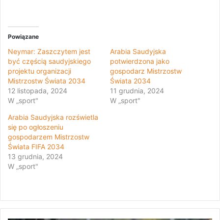
Powiązane
Neymar: Zaszczytem jest
Arabia Saudyjska
być częścią saudyjskiego
potwierdzona jako
projektu organizacji
gospodarz Mistrzostw
Mistrzostw Świata 2034
Świata 2034
12 listopada, 2024
11 grudnia, 2024
W „sport"
W „sport"
Arabia Saudyjska rozświetla
się po ogłoszeniu
gospodarzem Mistrzostw
Świata FIFA 2034
13 grudnia, 2024
W „sport"