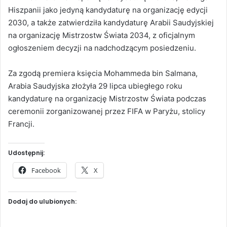
Hiszpanii jako jedyną kandydaturę na organizację edycji
2030, a także zatwierdziła kandydaturę Arabii Saudyjskiej
na organizację Mistrzostw Świata 2034, z oficjalnym
ogłoszeniem decyzji na nadchodzącym posiedzeniu.
Za zgodą premiera księcia Mohammeda bin Salmana,
Arabia Saudyjska złożyła 29 lipca ubiegłego roku
kandydaturę na organizację Mistrzostw Świata podczas
ceremonii zorganizowanej przez FIFA w Paryżu, stolicy
Francji.
Udostępnij:
Facebook
X
Dodaj do ulubionych: