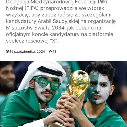
Delegacja Międzynarodowej Federacji Piłki
Nożnej (FIFA) przeprowadziła we wtorek
wizytację, aby zapoznać się ze szczegółami
kandydatury Arabii Saudyjskiej na organizację
Mistrzostw Świata 2034, jak podano na
oficjalnym koncie kandydatury na platformie
społecznościowej "X".
16 października, 2024
11