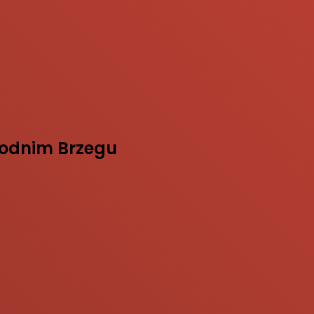
chodnim Brzegu