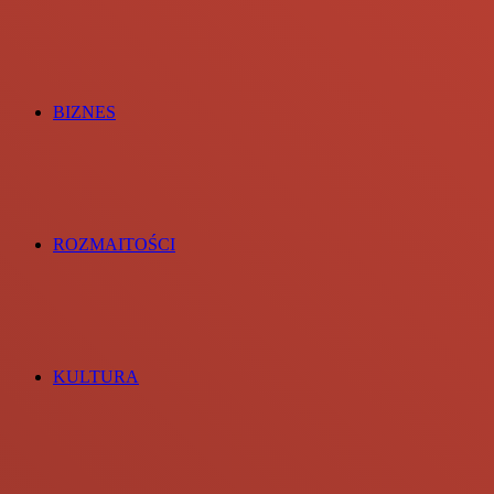
BIZNES
ROZMAITOŚCI
KULTURA