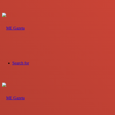
Search for