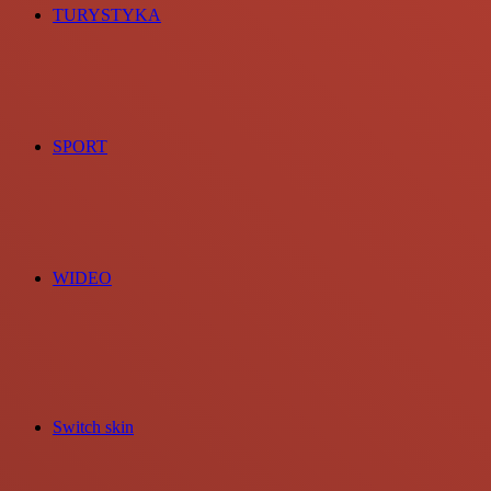
TURYSTYKA
SPORT
WIDEO
Switch skin