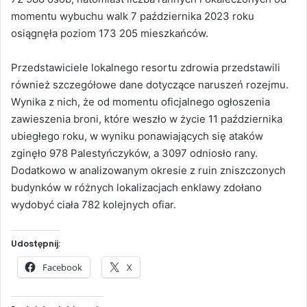
momentu wybuchu walk 7 października 2023 roku
osiągnęła poziom 173 205 mieszkańców.
Przedstawiciele lokalnego resortu zdrowia przedstawili
również szczegółowe dane dotyczące naruszeń rozejmu.
Wynika z nich, że od momentu oficjalnego ogłoszenia
zawieszenia broni, które weszło w życie 11 października
ubiegłego roku, w wyniku ponawiających się ataków
zginęło 978 Palestyńczyków, a 3097 odniosło rany.
Dodatkowo w analizowanym okresie z ruin zniszczonych
budynków w różnych lokalizacjach enklawy zdołano
wydobyć ciała 782 kolejnych ofiar.
Udostępnij:
Facebook
X