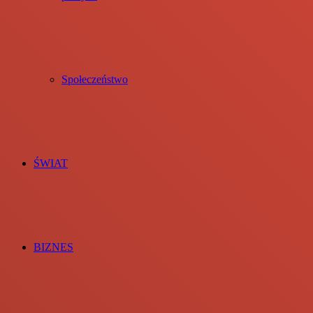
Społeczeństwo
ŚWIAT
BIZNES