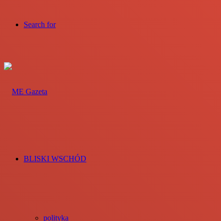
Search for
BLISKI WSCHÓD
polityka