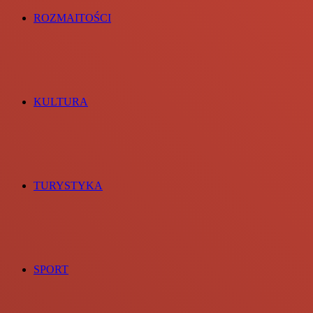
ROZMAITOŚCI
KULTURA
TURYSTYKA
SPORT