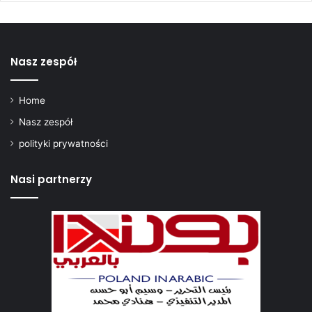
Nasz zespół
Home
Nasz zespół
polityki prywatności
Nasi partnerzy