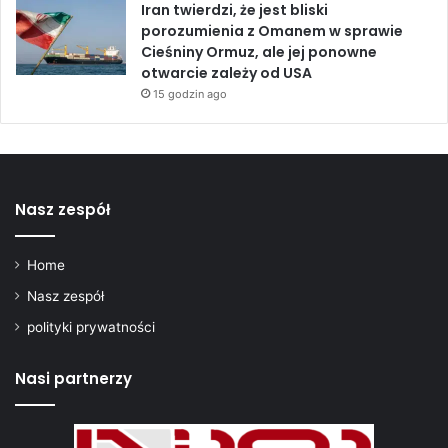
Iran twierdzi, że jest bliski
porozumienia z Omanem w sprawie
Cieśniny Ormuz, ale jej ponowne
otwarcie zależy od USA
15 godzin ago
Nasz zespół
Home
Nasz zespół
polityki prywatności
Nasi partnerzy