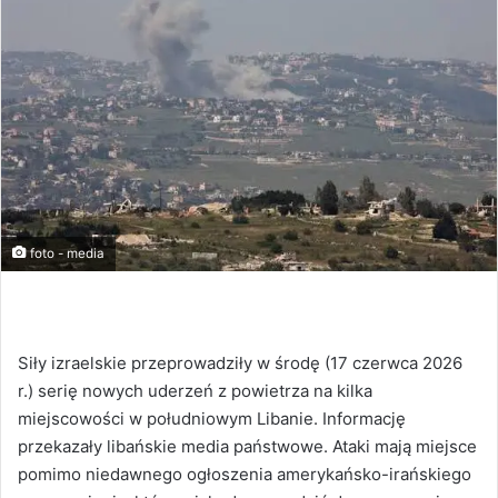
foto - media
Siły izraelskie przeprowadziły w środę (17 czerwca 2026
r.) serię nowych uderzeń z powietrza na kilka
miejscowości w południowym Libanie. Informację
przekazały libańskie media państwowe. Ataki mają miejsce
pomimo niedawnego ogłoszenia amerykańsko-irańskiego