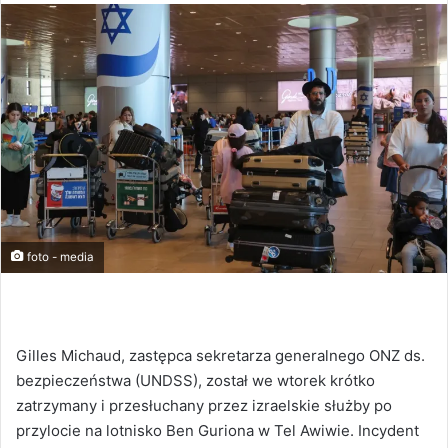
foto - media
Gilles Michaud, zastępca sekretarza generalnego ONZ ds.
bezpieczeństwa (UNDSS), został we wtorek krótko
zatrzymany i przesłuchany przez izraelskie służby po
przylocie na lotnisko Ben Guriona w Tel Awiwie. Incydent