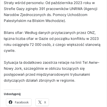
Straty wśród personelu: Od października 2023 roku w
Strefie Gazy zginęło 391 pracowników UNRWA (Agencji
Narodów Zjednoczonych ds. Pomocy Uchodźcom
Palestyńskim na Bliskim Wschodzie).
Bilans ofiar: Według danych przytaczanych przez ONZ,
łączna liczba ofiar w Gazie od początku konfliktu w 2023
roku osiągnęła 72 000 osób, z czego większość stanowią
cywile.
Sytuacja ta dodatkowo zaostrza relacje na linii Tel Awiw–
Nowy Jork, szczególnie w obliczu toczących się
postępowań przed międzynarodowymi trybunałami
dotyczących działań zbrojnych w regionie.
Udostępnij:
Facebook
X