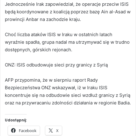
Jednocześnie Irak zapowiedział, że operacje przeciw ISIS
będą koordynowane z koalicją poprzez bazę Ain al-Asad w
prowincji Anbar na zachodzie kraju.
Choć liczba ataków ISIS w Iraku w ostatnich latach
wyraźnie spadła, grupa nadal ma utrzymywać się w trudno
dostępnych, górskich rejonach.
ONZ: ISIS odbudowuje sieci przy granicy z Syrią
AFP przypomina, że w sierpniu raport Rady
Bezpieczeństwa ONZ wskazywał, iż w Iraku ISIS
koncentruje się na odbudowie sieci wzdłuż granicy z Syrią
oraz na przywracaniu zdolności działania w regionie Badia.
Udostępnij:
Facebook
X