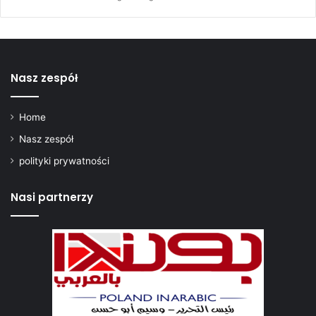
Nasz zespół
Home
Nasz zespół
polityki prywatności
Nasi partnerzy