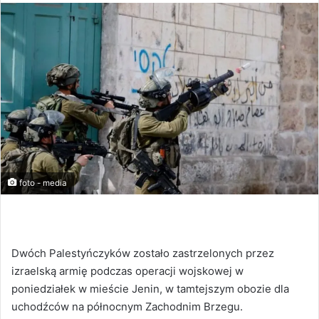
foto - media
Dwóch Palestyńczyków zostało zastrzelonych przez
izraelską armię podczas operacji wojskowej w
poniedziałek w mieście Jenin, w tamtejszym obozie dla
uchodźców na północnym Zachodnim Brzegu.