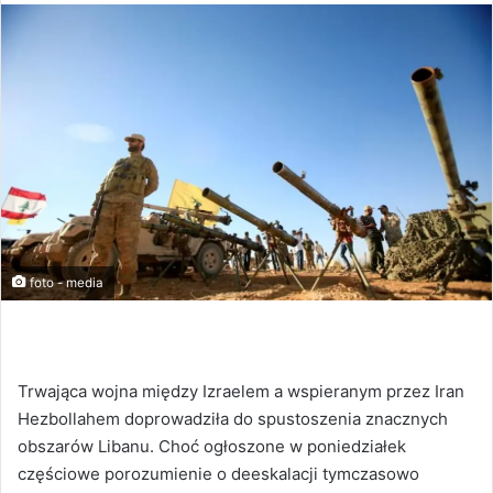
foto - media
Trwająca wojna między Izraelem a wspieranym przez Iran
Hezbollahem doprowadziła do spustoszenia znacznych
obszarów Libanu. Choć ogłoszone w poniedziałek
częściowe porozumienie o deeskalacji tymczasowo