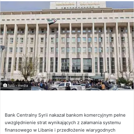
foto - media
Bank Centralny Syrii nakazał bankom komercyjnym pełne
uwzględnienie strat wynikających z załamania systemu
finansowego w Libanie i przedłożenie wiarygodnych