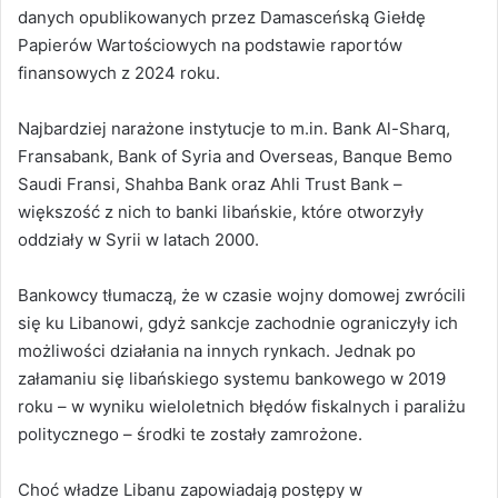
danych opublikowanych przez Damasceńską Giełdę
Papierów Wartościowych na podstawie raportów
finansowych z 2024 roku.
Najbardziej narażone instytucje to m.in. Bank Al-Sharq,
Fransabank, Bank of Syria and Overseas, Banque Bemo
Saudi Fransi, Shahba Bank oraz Ahli Trust Bank –
większość z nich to banki libańskie, które otworzyły
oddziały w Syrii w latach 2000.
Bankowcy tłumaczą, że w czasie wojny domowej zwrócili
się ku Libanowi, gdyż sankcje zachodnie ograniczyły ich
możliwości działania na innych rynkach. Jednak po
załamaniu się libańskiego systemu bankowego w 2019
roku – w wyniku wieloletnich błędów fiskalnych i paraliżu
politycznego – środki te zostały zamrożone.
Choć władze Libanu zapowiadają postępy w