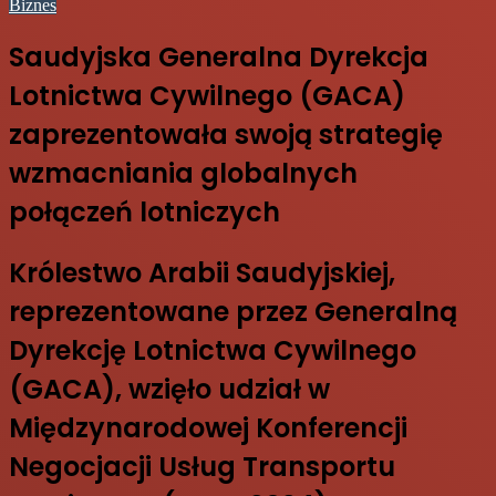
Biznes
Saudyjska Generalna Dyrekcja
Lotnictwa Cywilnego (GACA)
zaprezentowała swoją strategię
wzmacniania globalnych
połączeń lotniczych
Królestwo Arabii Saudyjskiej,
reprezentowane przez Generalną
Dyrekcję Lotnictwa Cywilnego
(GACA), wzięło udział w
Międzynarodowej Konferencji
Negocjacji Usług Transportu