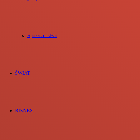
Społeczeństwo
ŚWIAT
BIZNES