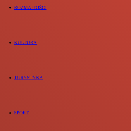
ROZMAITOŚCI
KULTURA
TURYSTYKA
SPORT