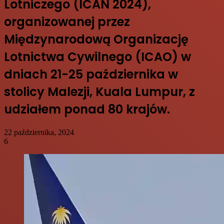
Lotniczego (ICAN 2024),
organizowanej przez
Międzynarodową Organizację
Lotnictwa Cywilnego (ICAO) w
dniach 21-25 października w
stolicy Malezji, Kuala Lumpur, z
udziałem ponad 80 krajów.
22 października, 2024
6