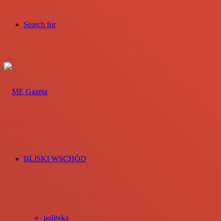
Search for
BLISKI WSCHÓD
polityka