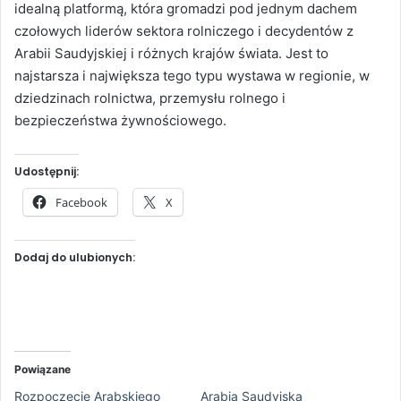
idealną platformą, która gromadzi pod jednym dachem
czołowych liderów sektora rolniczego i decydentów z
Arabii Saudyjskiej i różnych krajów świata. Jest to
najstarsza i największa tego typu wystawa w regionie, w
dziedzinach rolnictwa, przemysłu rolnego i
bezpieczeństwa żywnościowego.
Udostępnij:
Facebook
X
Dodaj do ulubionych:
Powiązane
Rozpoczęcie Arabskiego
Arabia Saudyjska