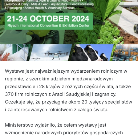
Wystawa jest najważniejszym wydarzeniem rolniczym w
regionie, z szerokim udziałem międzynarodowym
przedstawicieli 28 krajów z różnych części świata, a także
370 firm rolniczych z Arabii Saudyjskiej i zagranicy.
Oczekuje się, że przyciągnie około 20 tysięcy specjalistów
i zainteresowanych rolnictwem z całego świata.
Ministerstwo wyjaśniło, że celem wystawy jest
wzmocnienie narodowych priorytetów gospodarczych