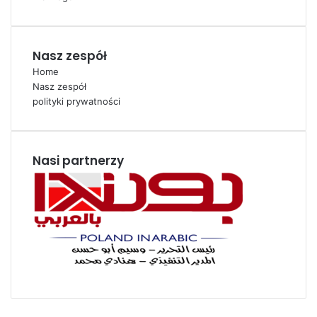
Nasz zespół
Home
Nasz zespół
polityki prywatności
Nasi partnerzy
Facebook