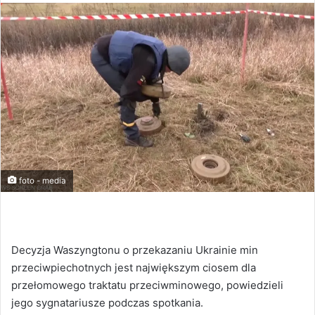
foto - media
Decyzja Waszyngtonu o przekazaniu Ukrainie min
przeciwpiechotnych jest największym ciosem dla
przełomowego traktatu przeciwminowego, powiedzieli
jego sygnatariusze podczas spotkania.