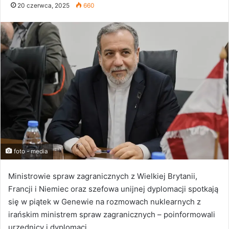
20 czerwca, 2025
660
foto - media
Ministrowie spraw zagranicznych z Wielkiej Brytanii,
Francji i Niemiec oraz szefowa unijnej dyplomacji spotkają
się w piątek w Genewie na rozmowach nuklearnych z
irańskim ministrem spraw zagranicznych – poinformowali
urzędnicy i dyplomaci.