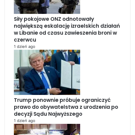
Siły pokojowe ONZ odnotowały
największą eskalację izraelskich działań
w Libanie od czasu zawieszenia broni w
czerwcu
1 dzień ago
Trump ponownie próbuje ograniczyć
prawo do obywatelstwa z urodzenia po
decyzji Sądu Najwyższego
1 dzień ago