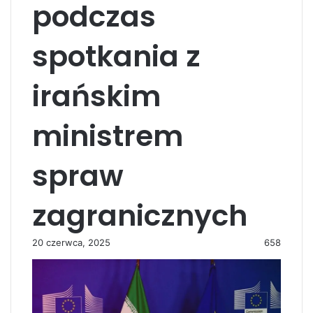
podczas
spotkania z
irańskim
ministrem
spraw
zagranicznych
20 czerwca, 2025
658