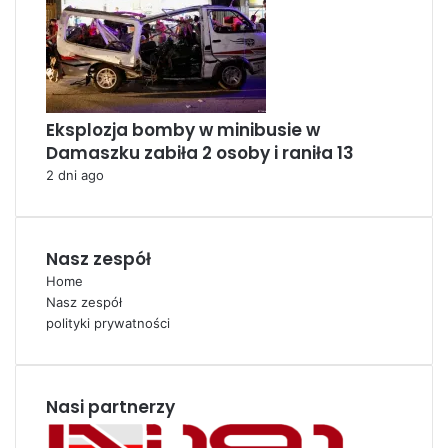
Eksplozja bomby w minibusie w
Damaszku zabiła 2 osoby i raniła 13
2 dni ago
Nasz zespół
Home
Nasz zespół
polityki prywatności
Nasi partnerzy