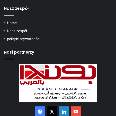
Nasz zespół
Home
Nasz zespół
polityki prywatności
Nasi partnerzy
Facebook
X
LinkedIn
YouTube