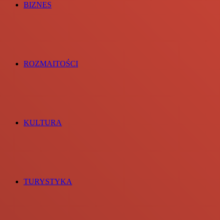
BIZNES
ROZMAITOŚCI
KULTURA
TURYSTYKA