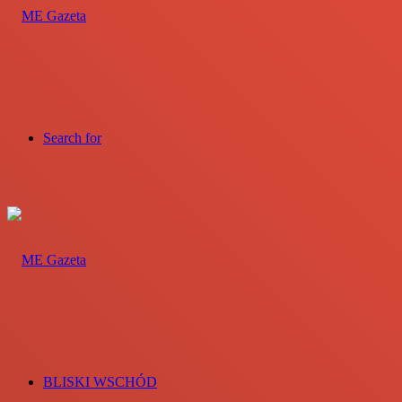
Search for
BLISKI WSCHÓD