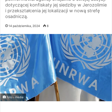
dotyczącej konfiskaty jej siedziby w Jerozolimie
i przekształcenia jej lokalizacji w nową strefę
osadniczą.
14 października, 2024
8
foto - media