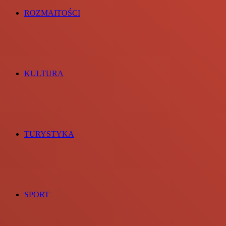
ROZMAITOŚCI
KULTURA
TURYSTYKA
SPORT