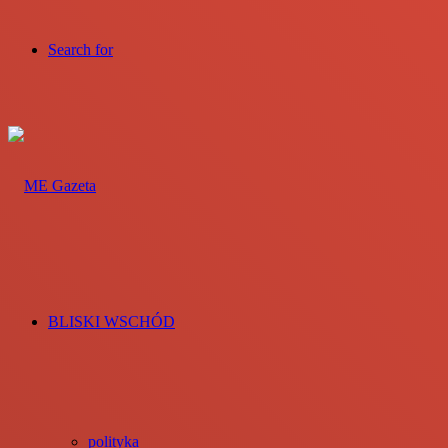
Search for
BLISKI WSCHÓD
polityka