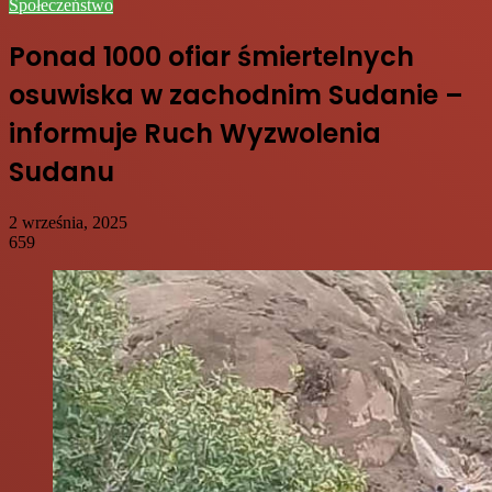
Społeczeństwo
Ponad 1000 ofiar śmiertelnych
osuwiska w zachodnim Sudanie –
informuje Ruch Wyzwolenia
Sudanu
2 września, 2025
659