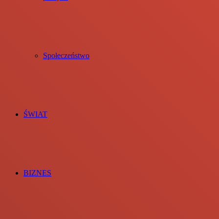
Społeczeństwo
ŚWIAT
BIZNES